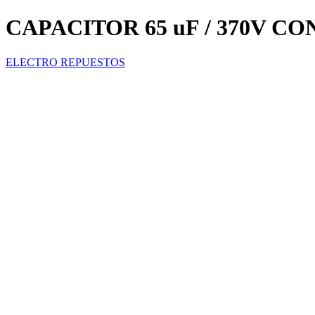
CAPACITOR 65 uF / 370V C
ELECTRO REPUESTOS