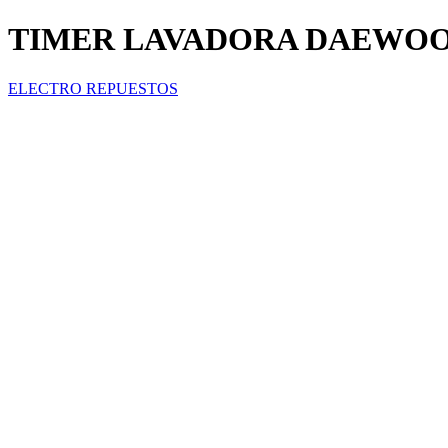
TIMER LAVADORA DAEWOOD
ELECTRO REPUESTOS