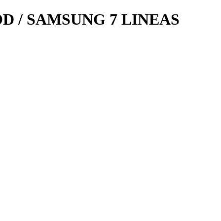
 / SAMSUNG 7 LINEAS