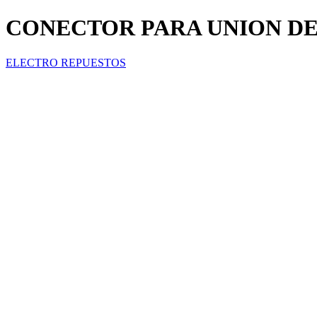
CONECTOR PARA UNION DE C
ELECTRO REPUESTOS