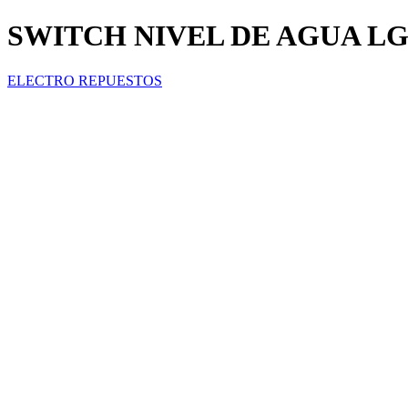
SWITCH NIVEL DE AGUA L
ELECTRO REPUESTOS