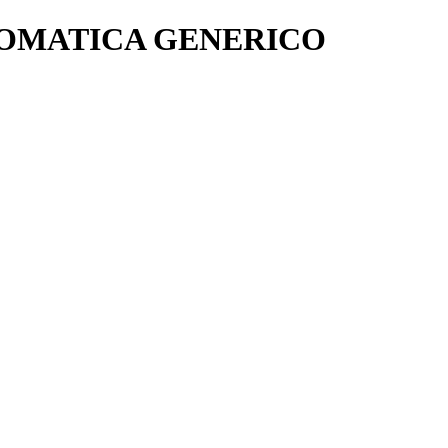
TOMATICA GENERICO