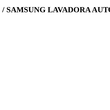
G / SAMSUNG LAVADORA AU