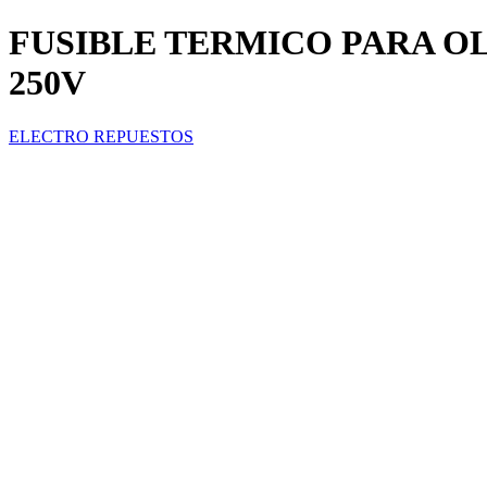
FUSIBLE TERMICO PARA OL
250V
ELECTRO REPUESTOS