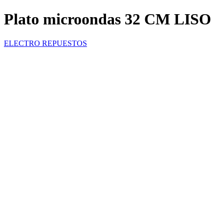
Plato microondas 32 CM LISO
ELECTRO REPUESTOS