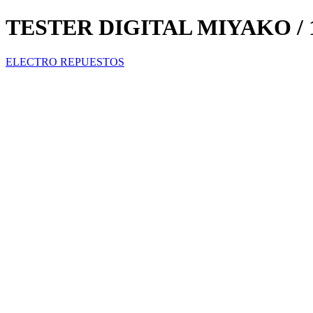
TESTER DIGITAL MIYAKO / 10
ELECTRO REPUESTOS