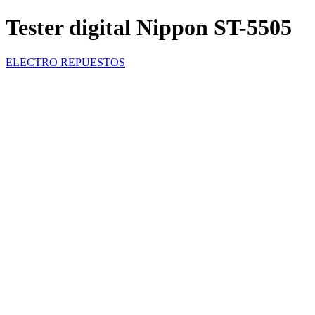
Tester digital Nippon ST-5505
ELECTRO REPUESTOS