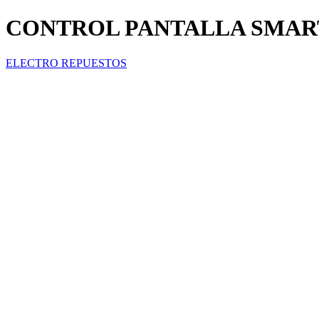
CONTROL PANTALLA SMART 
ELECTRO REPUESTOS