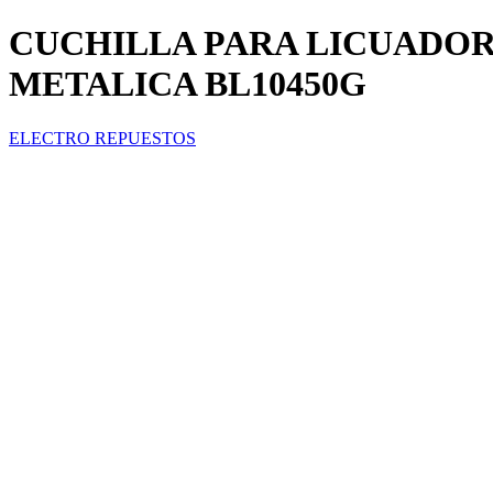
CUCHILLA PARA LICUADOR
METALICA BL10450G
ELECTRO REPUESTOS