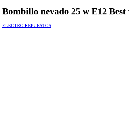
Bombillo nevado 25 w E12 Best
ELECTRO REPUESTOS