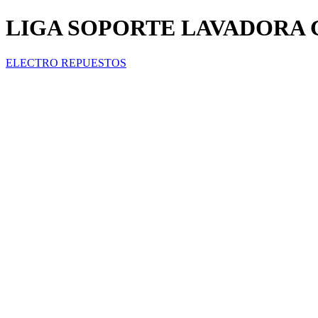
LIGA SOPORTE LAVADORA 
ELECTRO REPUESTOS