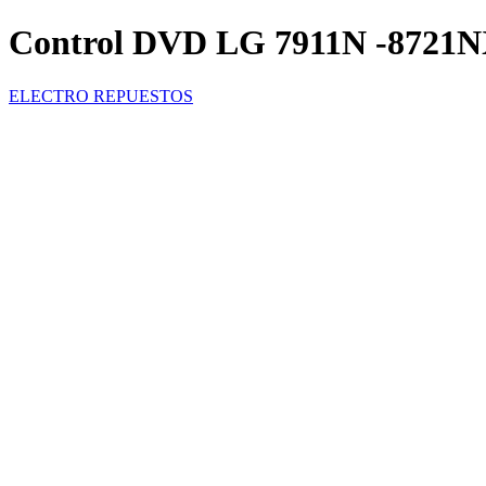
Control DVD LG 7911N -8721N
ELECTRO REPUESTOS