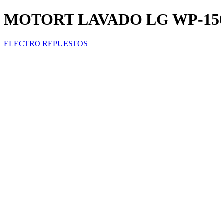
MOTORT LAVADO LG WP-1500
ELECTRO REPUESTOS