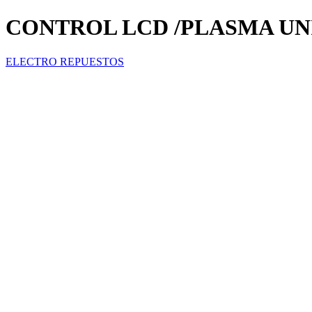
CONTROL LCD /PLASMA UN
ELECTRO REPUESTOS