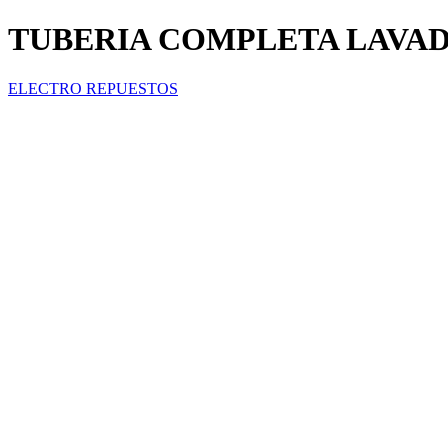
TUBERIA COMPLETA LAVAD
ELECTRO REPUESTOS