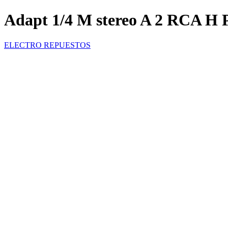
Adapt 1/4 M stereo A 2 RCA H 
ELECTRO REPUESTOS