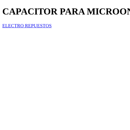
CAPACITOR PARA MICROON
ELECTRO REPUESTOS