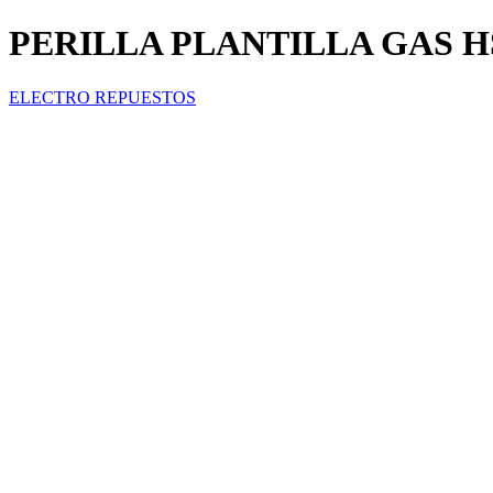
PERILLA PLANTILLA GAS HS-2
ELECTRO REPUESTOS