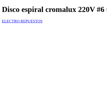
Disco espiral cromalux 220V #6 
ELECTRO REPUESTOS