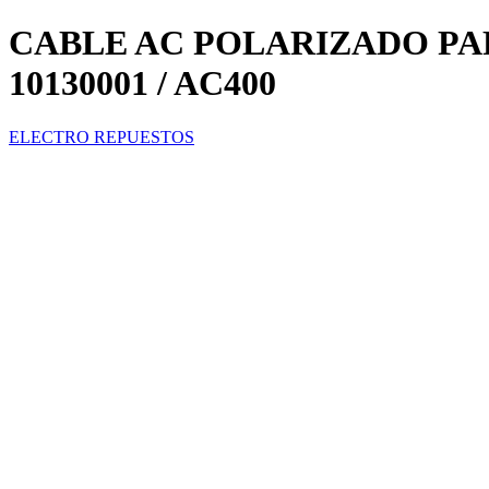
CABLE AC POLARIZADO PAR
10130001 / AC400
ELECTRO REPUESTOS