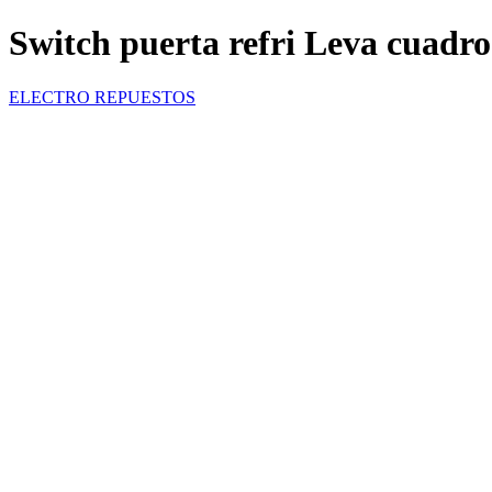
Switch puerta refri Leva cua
ELECTRO REPUESTOS