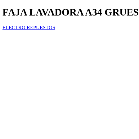
FAJA LAVADORA A34 GRUE
ELECTRO REPUESTOS