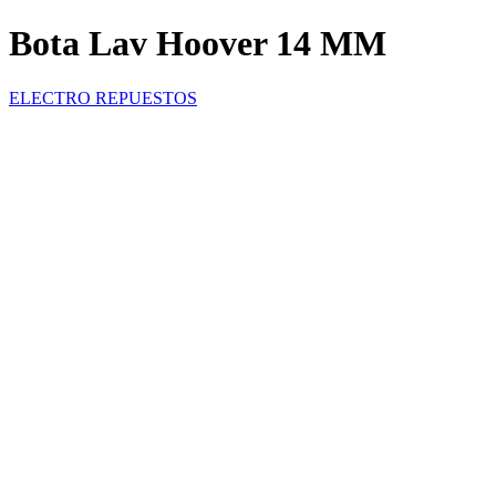
Bota Lav Hoover 14 MM
ELECTRO REPUESTOS