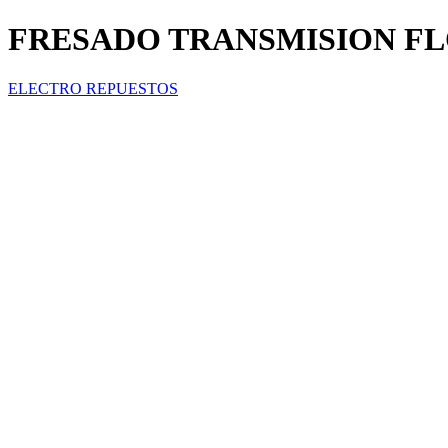
FRESADO TRANSMISION FL
ELECTRO REPUESTOS