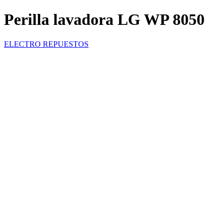
Perilla lavadora LG WP 8050
ELECTRO REPUESTOS