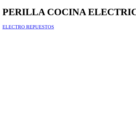
PERILLA COCINA ELECTRI
ELECTRO REPUESTOS