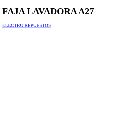
FAJA LAVADORA A27
ELECTRO REPUESTOS