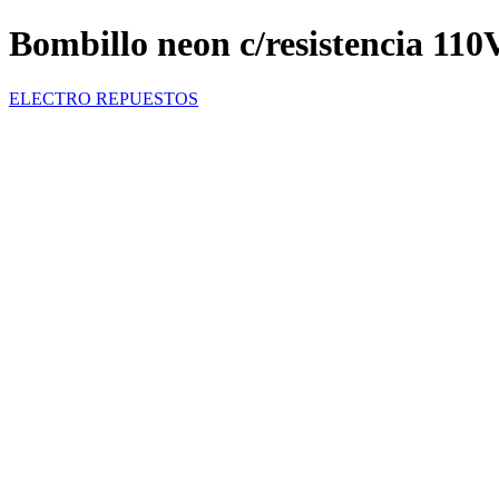
Bombillo neon c/resistencia 110
ELECTRO REPUESTOS