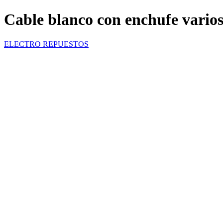
Cable blanco con enchufe vario
ELECTRO REPUESTOS