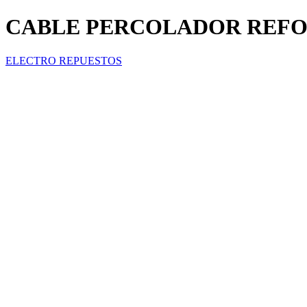
CABLE PERCOLADOR REFO
ELECTRO REPUESTOS