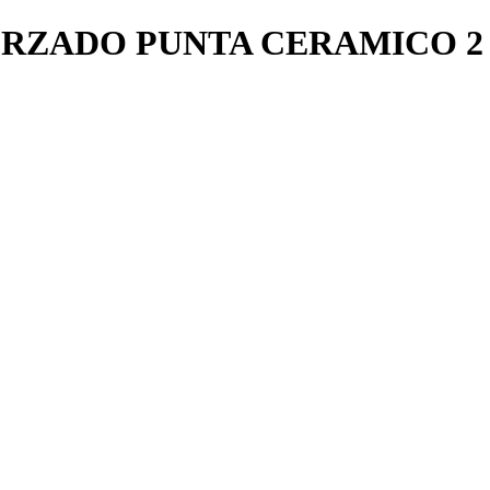
RZADO PUNTA CERAMICO 2