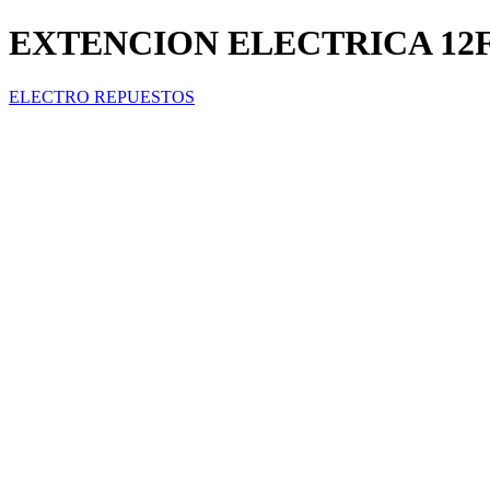
EXTENCION ELECTRICA 12FT /
ELECTRO REPUESTOS