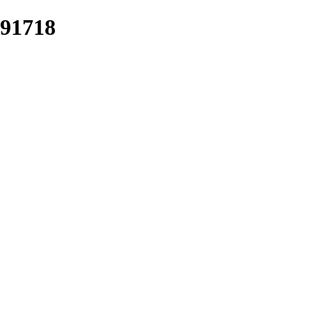
91718