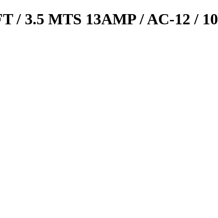
 3.5 MTS 13AMP / AC-12 / 10