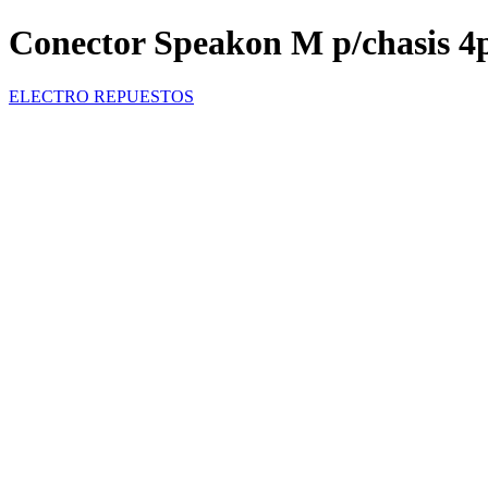
Conector Speakon M p/chasis 4
ELECTRO REPUESTOS