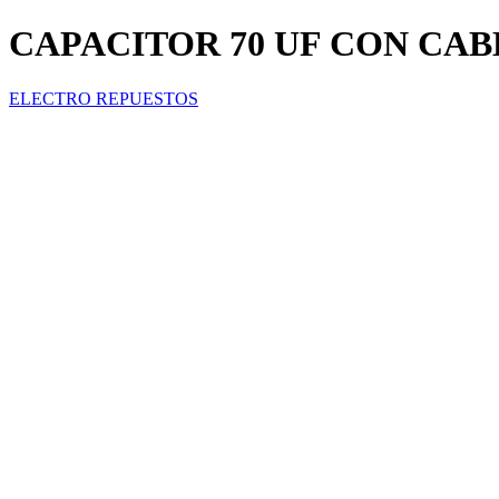
CAPACITOR 70 UF CON CAB
ELECTRO REPUESTOS