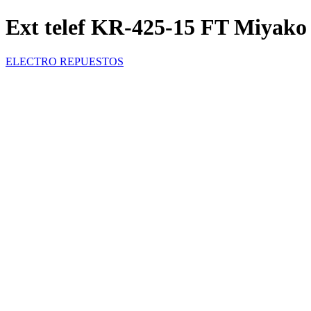
Ext telef KR-425-15 FT Miyako
ELECTRO REPUESTOS