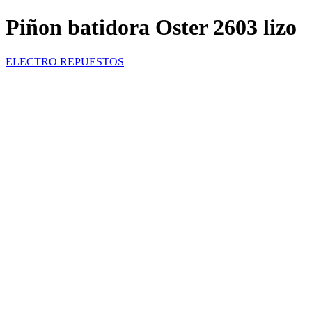
Piñon batidora Oster 2603 lizo
ELECTRO REPUESTOS