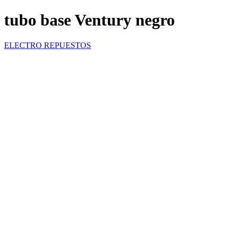
tubo base Ventury negro
ELECTRO REPUESTOS