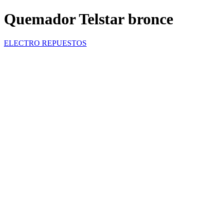
Quemador Telstar bronce
ELECTRO REPUESTOS