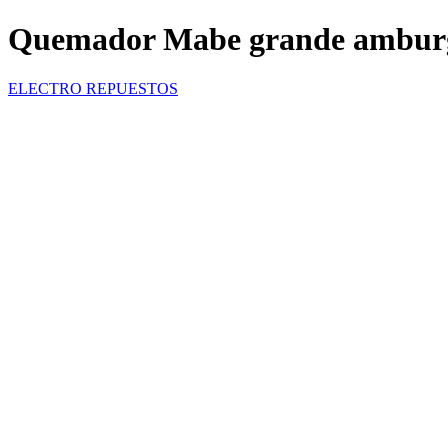
Quemador Mabe grande ambur
ELECTRO REPUESTOS