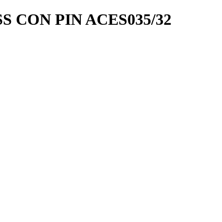
 CON PIN ACES035/32