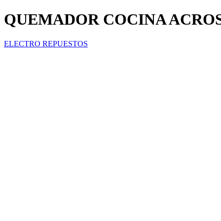
QUEMADOR COCINA ACROSS
ELECTRO REPUESTOS