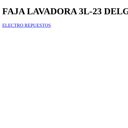
FAJA LAVADORA 3L-23 DEL
ELECTRO REPUESTOS