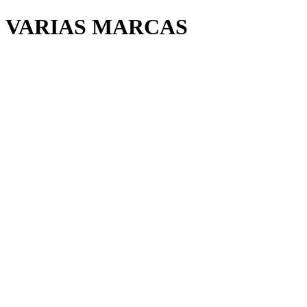
O VARIAS MARCAS