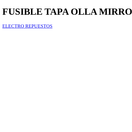
FUSIBLE TAPA OLLA MIRR
ELECTRO REPUESTOS