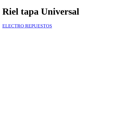
Riel tapa Universal
ELECTRO REPUESTOS