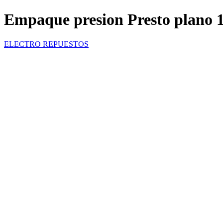
Empaque presion Presto plano 1
ELECTRO REPUESTOS