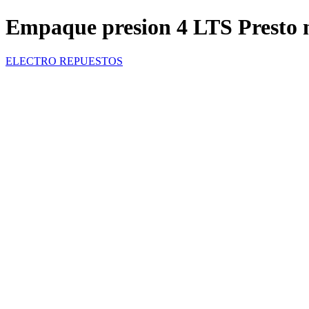
Empaque presion 4 LTS Presto 
ELECTRO REPUESTOS