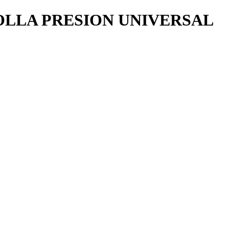
LLA PRESION UNIVERSAL