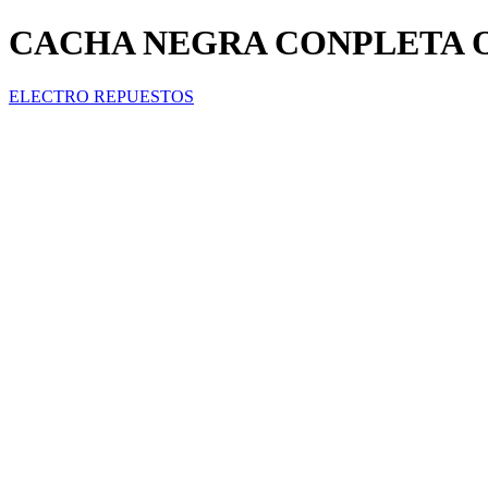
CACHA NEGRA CONPLETA O
ELECTRO REPUESTOS