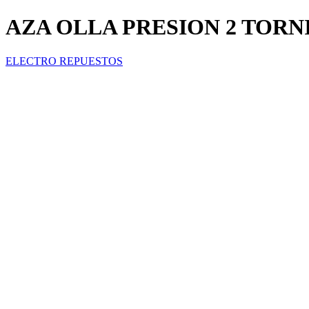
AZA OLLA PRESION 2 TORN
ELECTRO REPUESTOS