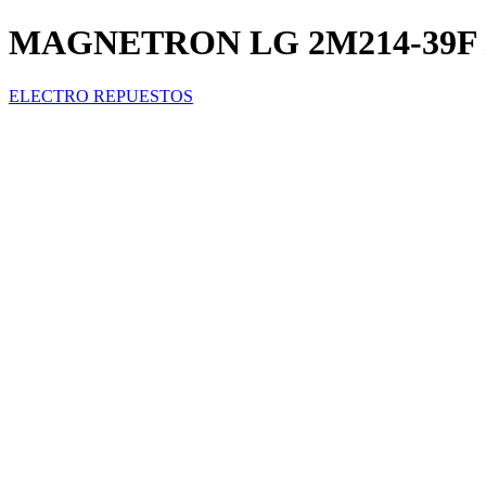
MAGNETRON LG 2M214-39F /
ELECTRO REPUESTOS