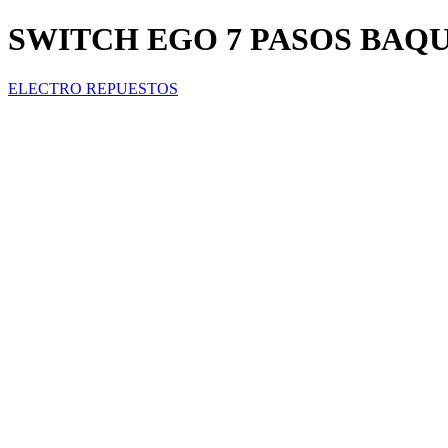
SWITCH EGO 7 PASOS BAQUEL
ELECTRO REPUESTOS