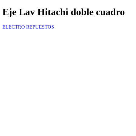
Eje Lav Hitachi doble cuadro
ELECTRO REPUESTOS